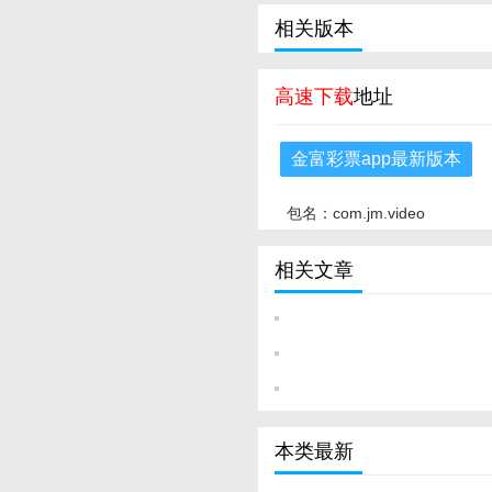
相关版本
高速下载
地址
金富彩票app最新版本
包名：com.jm.video
相关文章
本类最新