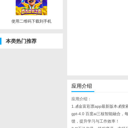
使用二维码下载到手机
本类热门推荐
应用介绍
应用介绍：
1.💰金富彩票app最新版本💰搜
gpt-4.0 百度ai三核智能
馈，提升学习与工作效率！