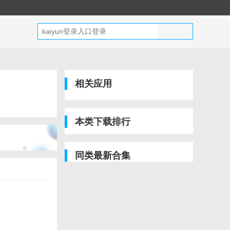
相关应用
本类下载排行
同类最新合集