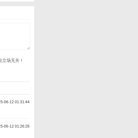
站立场无关！
-06-12 01:31:44
-06-12 01:26:26