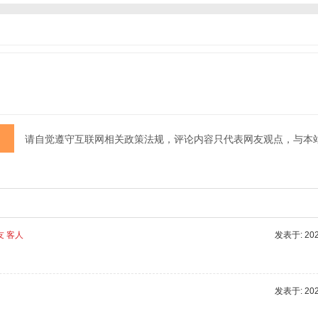
请自觉遵守互联网相关政策法规，评论内容只代表网友观点，与本
友 客人
发表于: 2025
发表于: 2025