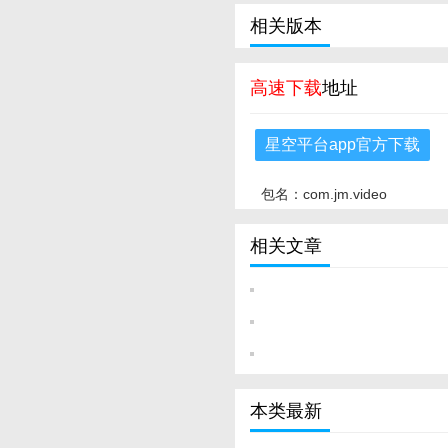
相关版本
高速下载
地址
星空平台app官方下载
包名：com.jm.video
相关文章
本类最新