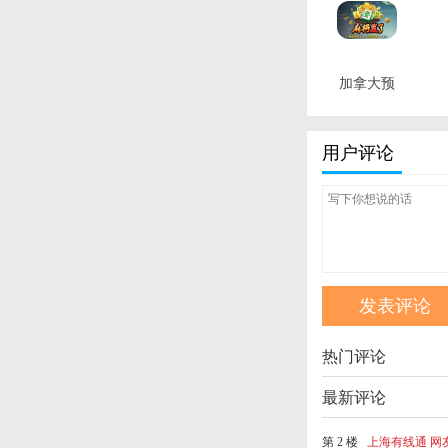
加拿大预
测28在线
预测pa旗
用户评论
舰厅首页
官网 最新
版
热门评论
最新评论
第 2 楼
上海有线通 网