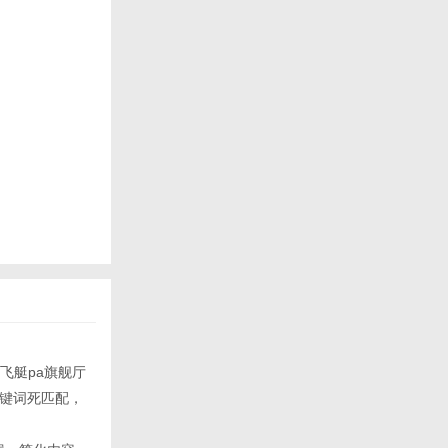
8飞艇pa旗舰厅
赖关键词死匹配，