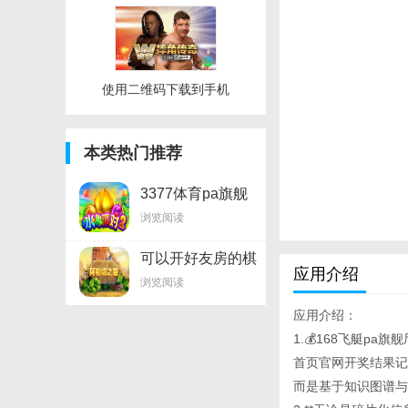
使用二维码下载到手机
本类热门推荐
3377体育pa旗舰
厅首页官网下载
浏览阅读
可以开好友房的棋
应用介绍
牌软件
浏览阅读
应用介绍：
1.💰168飞艇p
首页官网开奖结果记录数
而是基于知识图谱与