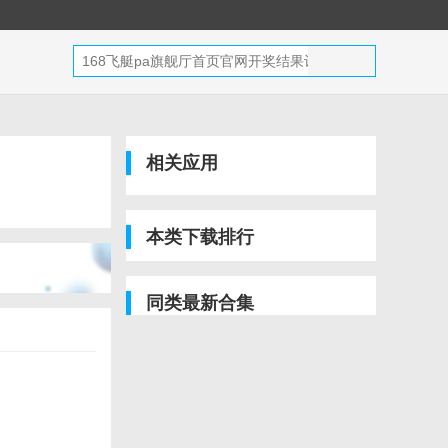
相关应用
本类下载排行
同类最新合集