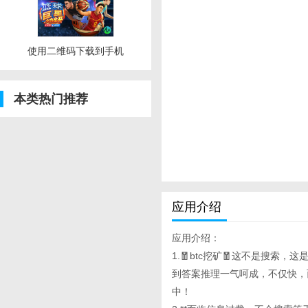
使用二维码下载到手机
本类热门推荐
应用介绍
应用介绍：
1.🧧btc挖矿🧧这不是搜索，这是
到答案推理一气呵成，不仅快，
中！