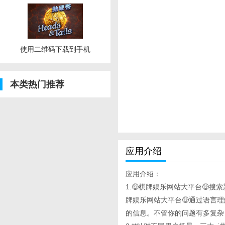
使用二维码下载到手机
本类热门推荐
应用介绍
应用介绍：
1.🤑棋牌娱乐网站大平台🤑搜索新
牌娱乐网站大平台🤑通过语言
的信息。不管你的问题有多复杂