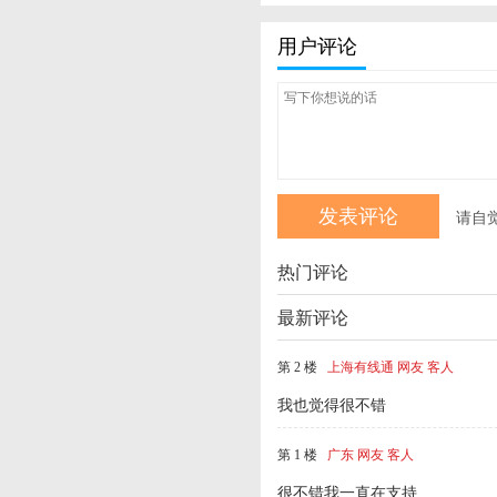
用户评论
请自
热门评论
最新评论
第 2 楼
上海有线通 网友 客人
我也觉得很不错
第 1 楼
广东 网友 客人
很不错我一直在支持