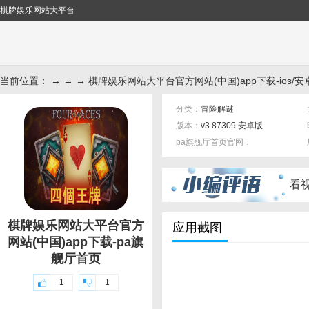
棋牌娱乐网站大平台
当前位置： → → → 棋牌娱乐网站大平台官方网站(中国)app下载-ios/
分类：
冒险解谜
版本：
v3.87309 安卓版
pa旗舰厅首页官网：
标签：
看
棋牌娱乐网站大平台官方
应用截图
网站(中国)app下载-pa旗
舰厅首页
1
1