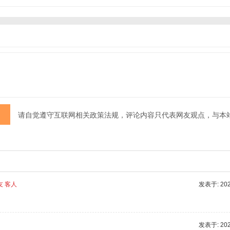
请自觉遵守互联网相关政策法规，评论内容只代表网友观点，与本
友 客人
发表于: 2025
发表于: 2025