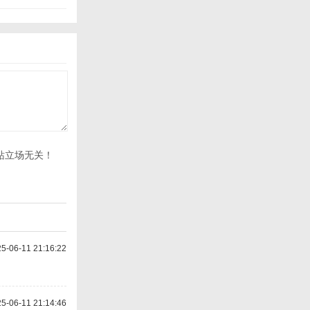
站立场无关！
-06-11 21:16:22
-06-11 21:14:46