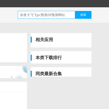
搜索
相关应用
本类下载排行
同类最新合集