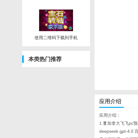
使用二维码下载到手机
本类热门推荐
应用介绍
应用介绍：
1.🧧加拿大飞飞p
deepseek gp