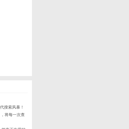
下一代搜索风暴！
力，将每一次查