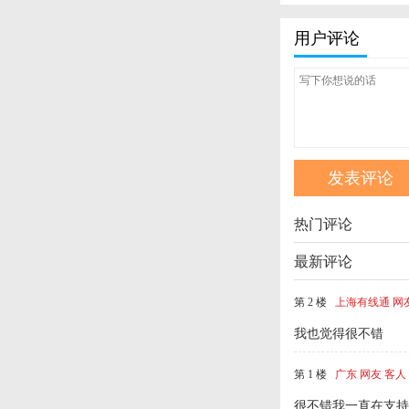
用户评论
热门评论
最新评论
第 2 楼
上海有线通 网
我也觉得很不错
第 1 楼
广东 网友 客人
很不错我一直在支持