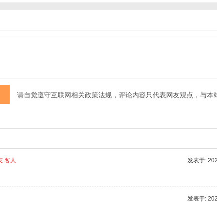
请自觉遵守互联网相关政策法规，评论内容只代表网友观点，与本
友 客人
发表于: 2025
发表于: 2025