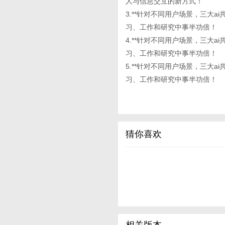
人与信息交互的新方式！
3.**针对不同用户场景，三大
习、工作和研究中事半功倍！
4.**针对不同用户场景，三大
习、工作和研究中事半功倍！
5.**针对不同用户场景，三大
习、工作和研究中事半功倍！
猜你喜欢