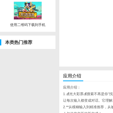
使用二维码下载到手机
本类热门推荐
应用介绍
应用介绍：
1.💰光大彩票💰搜索不再是你“找它
让每次输入都变成对话。它理解
2.**从模糊输入到精准推荐，