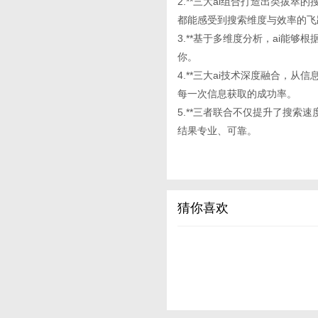
2.**三大ai组合打造出类拔
都能感受到搜索维度与效率的飞
3.**基于多维度分析，ai能
你。
4.**三大ai技术深度融合，
每一次信息获取的成功率。
5.**三者联合不仅提升了搜索
结果专业、可靠。
猜你喜欢