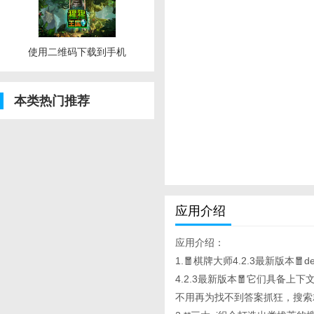
使用二维码下载到手机
本类热门推荐
应用介绍
应用介绍：
1.🧧棋牌大师4.2.3最新版本🧧
4.2.3最新版本🧧它们具备
不用再为找不到答案抓狂，搜索