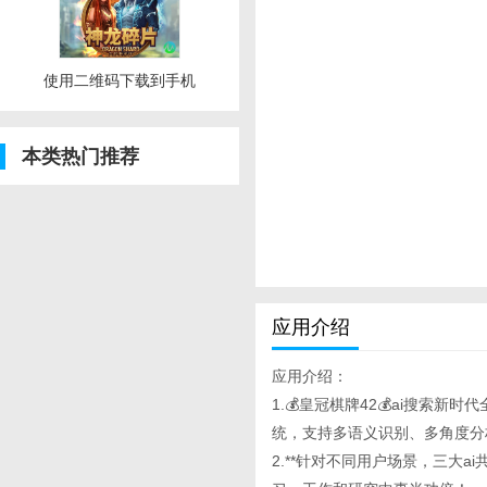
使用二维码下载到手机
本类热门推荐
应用介绍
应用介绍：
1.💰皇冠棋牌42💰ai搜索新时代
统，支持多语义识别、多角度分
2.**针对不同用户场景，三大