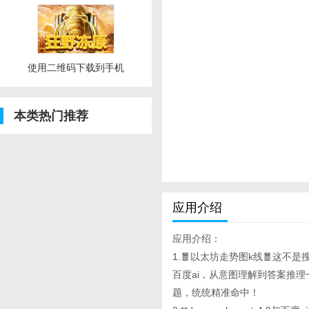
使用二维码下载到手机
本类热门推荐
应用介绍
应用介绍：
1.🧧以太坊走势图k线🧧这不是搜
百度ai，从意图理解到答案推
题，统统精准命中！