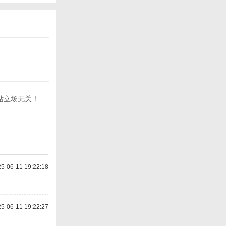
站立场无关！
-06-11 19:22:18
-06-11 19:22:27