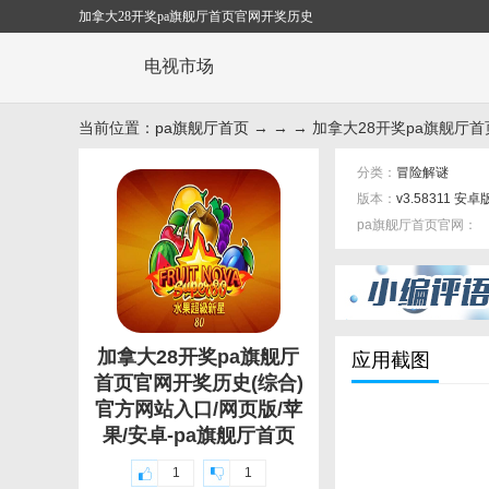
加拿大28开奖pa旗舰厅首页官网开奖历史
电视市场
当前位置：
pa旗舰厅首页
→ → → 加拿大28开奖pa旗舰厅
分类：
冒险解谜
版本：
v3.58311 安卓
pa旗舰厅首页官网：
标签：
加拿大28开奖pa旗舰厅
应用截图
首页官网开奖历史(综合)
官方网站入口/网页版/苹
果/安卓-pa旗舰厅首页
1
1