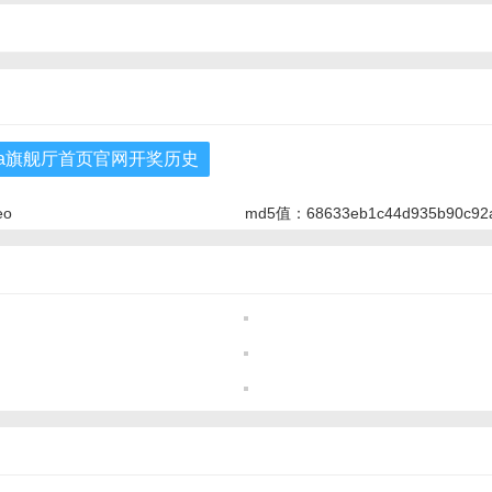
pa旗舰厅首页官网开奖历史
eo
md5值：68633eb1c44d935b90c92