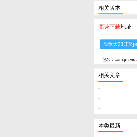
相关版本
高速下载
地址
加拿大28开奖
包名：com.jm.vid
相关文章
本类最新