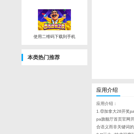
使用二维码下载到手机
本类热门推荐
应用介绍
应用介绍：
1.🤑加拿大28开
pa旗舰厅首页官网开奖
合语义而非关键词的