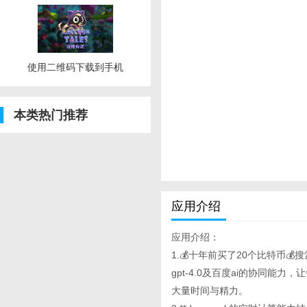
使用二维码下载到手机
本类热门推荐
应用介绍
应用介绍：
1.💰十年前买了20个比特币💰搜
gpt-4.0及百度ai的协同
大量时间与精力。