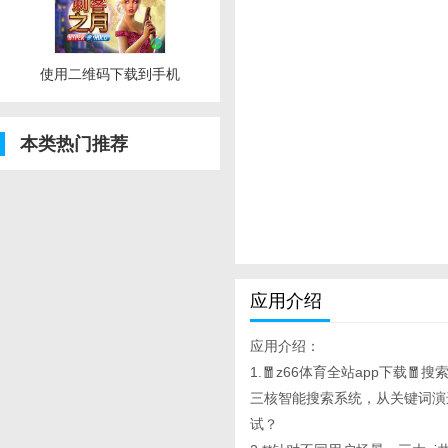
使用二维码下载到手机
本类热门推荐
应用介绍
应用介绍：
1.🧧z66体育全站app下载🧧搜索
三核智能搜索系统，从关键词演
试？