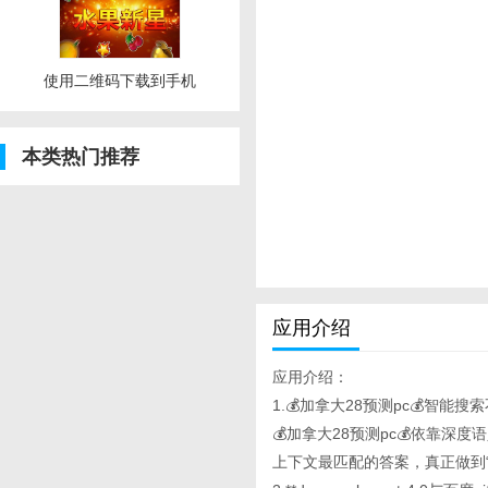
使用二维码下载到手机
本类热门推荐
应用介绍
应用介绍：
1.💰加拿大28预测pc💰智能搜
💰加拿大28预测pc💰依靠
上下文最匹配的答案，真正做到