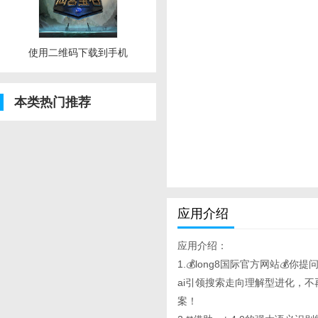
使用二维码下载到手机
本类热门推荐
应用介绍
应用介绍：
1.💰long8国际官方网站💰你提问
ai引领搜索走向理解型进化，
案！