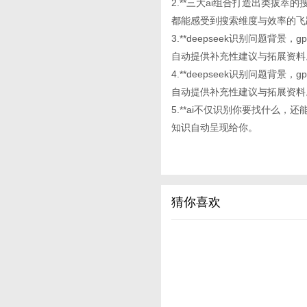
2.**三大ai组合打造出类拔
都能感受到搜索维度与效率的飞
3.**deepseek识别问题背
自动提供补充性建议与拓展资料
4.**deepseek识别问题背
自动提供补充性建议与拓展资料
5.**ai不仅识别你要找什么
知识自动呈现给你。
猜你喜欢