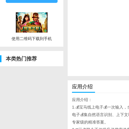
使用二维码下载到手机
本类热门推荐
应用介绍
应用介绍：
1.💰宝马线上电子💰一次输入，全
电子💰集自然语言识别、上下
专家级的精准答案。