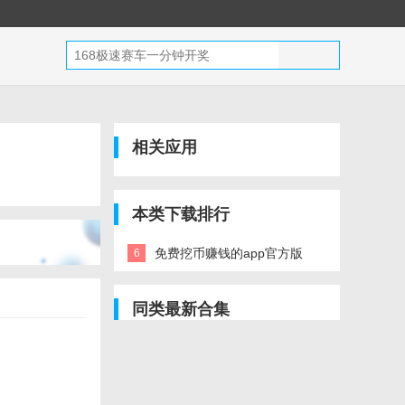
相关应用
本类下载排行
免费挖币赚钱的app官方版
6
同类最新合集