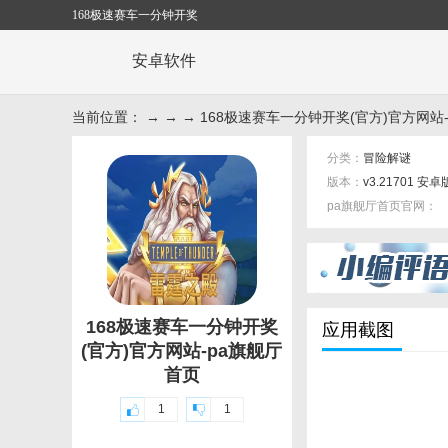
168极速赛车一分钟开奖
安卓软件
当前位置： → → → 168极速赛车一分钟开奖(官方)官方网站-
分类：
冒险解谜
版本：
v3.21701 安卓
pa旗舰厅首页官网：
标签：
168极速赛车一分钟开奖
应用截图
(官方)官方网站-pa旗舰厅
首页
1
1