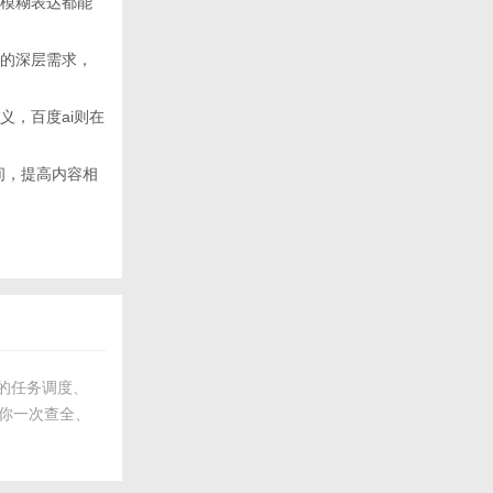
一个模糊表达都能
判你的深层需求，
含义，百度ai则在
间，提高内容相
k 的任务调度、
帮助你一次查全、