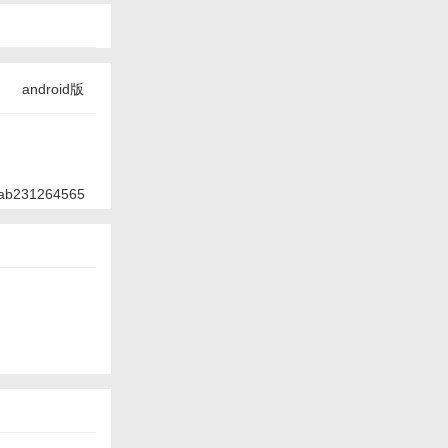
android版
ab231264565