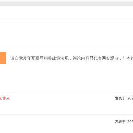
请自觉遵守互联网相关政策法规，评论内容只代表网友观点，与本
友 客人
发表于: 2025
发表于: 2025