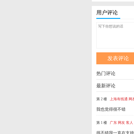
用户评论
热门评论
最新评论
第 2 楼
上海有线通 网
我也觉得很不错
第 1 楼
广东 网友 客人
很不错我一直在支持