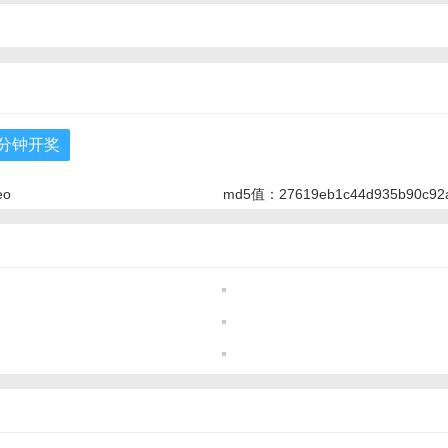
一分钟开奖
eo
md5值：27619eb1c44d935b90c92