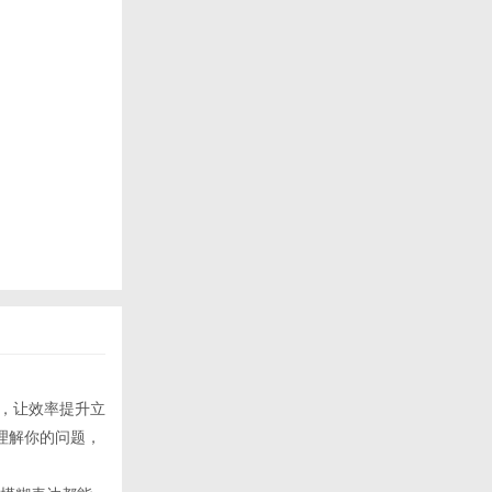
ai，让效率提升立
速理解你的问题，