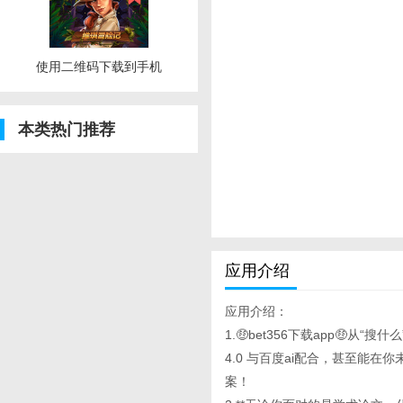
使用二维码下载到手机
本类热门推荐
应用介绍
应用介绍：
1.🤑bet356下载app🤑从“搜
4.0 与百度ai配合，甚至能
案！