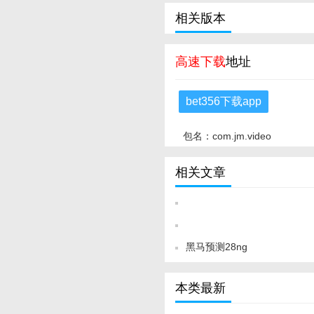
相关版本
高速下载
地址
bet356下载app
包名：com.jm.video
相关文章
黑马预测28ng
本类最新