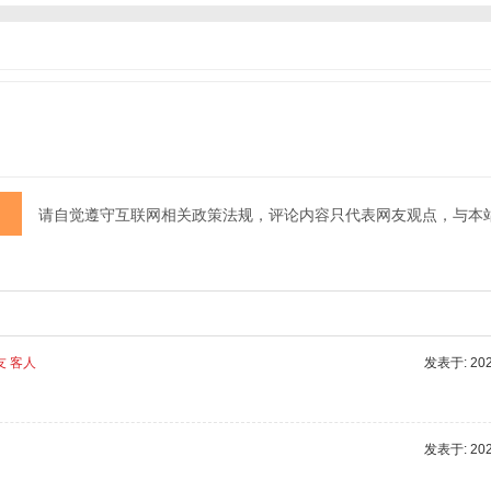
请自觉遵守互联网相关政策法规，评论内容只代表网友观点，与本
友 客人
发表于: 2025
发表于: 2025