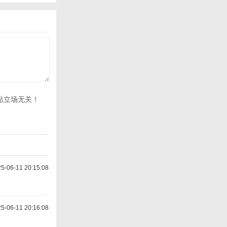
站立场无关！
-06-11 20:15:08
-06-11 20:16:08