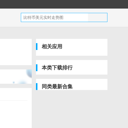
相关应用
本类下载排行
同类最新合集