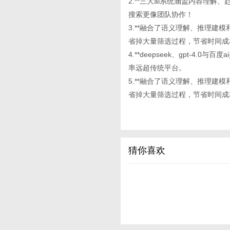
2.**三大ai系统涵盖内容理
搜索更像团队协作！
3.**融合了语义理解、推理建模和
省掉大量筛选过程，节省时间成
4.**deepseek、gpt-
率远超传统平台。
5.**融合了语义理解、推理建模和
省掉大量筛选过程，节省时间成
猜你喜欢