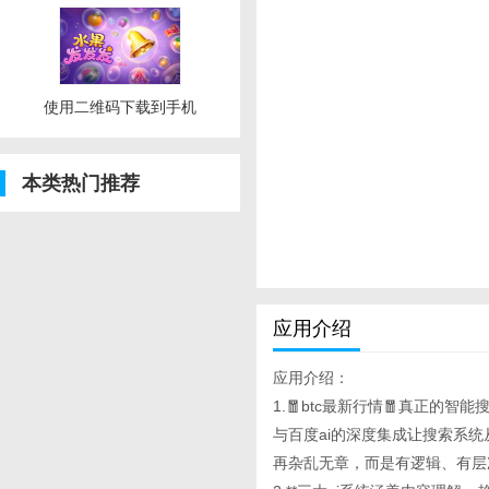
使用二维码下载到手机
本类热门推荐
应用介绍
应用介绍：
1.🧧btc最新行情🧧真正的智能搜
与百度ai的深度集成让搜索系统
再杂乱无章，而是有逻辑、有层