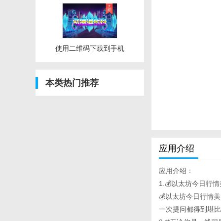
使用二维码下载到手机
本类热门推荐
应用介绍
应用介绍：
1.💰以太坊今日行情
💰以太坊今日行情
一次提问都得到堪比