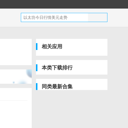
相关应用
本类下载排行
同类最新合集