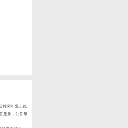
的超级搜索引擎上线
乎你想象，让你每