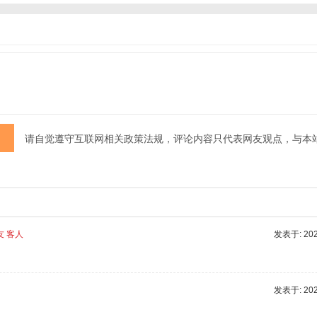
请自觉遵守互联网相关政策法规，评论内容只代表网友观点，与本
友 客人
发表于: 2025
发表于: 2025