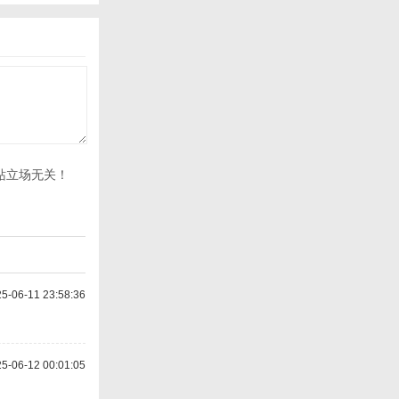
站立场无关！
-06-11 23:58:36
-06-12 00:01:05