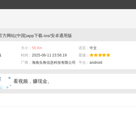
方网站(中国)app下载-ios/安卓通用版
大小：
56.6m
语言：
中文
版
时间：
2025-06-11 23:56:19
星级：
厂商：
海南头角信息科技有限公司
平台：
android
看视频，赚现金。