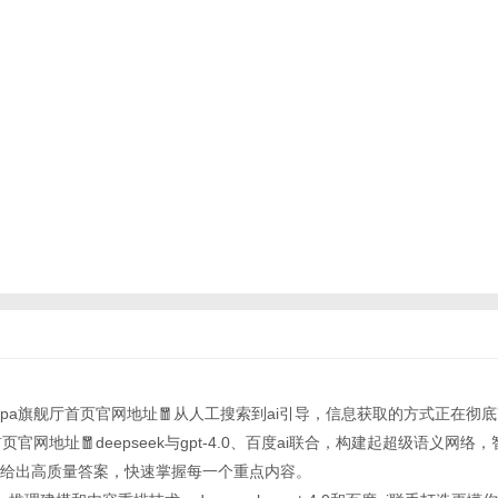
线平台pa旗舰厅首页官网地址🧧从人工搜索到ai引导，信息获取的方式正在彻底改变
页官网地址🧧deepseek与gpt-4.0、百度ai联合，构建起超级语义网
给出高质量答案，快速掌握每一个重点内容。