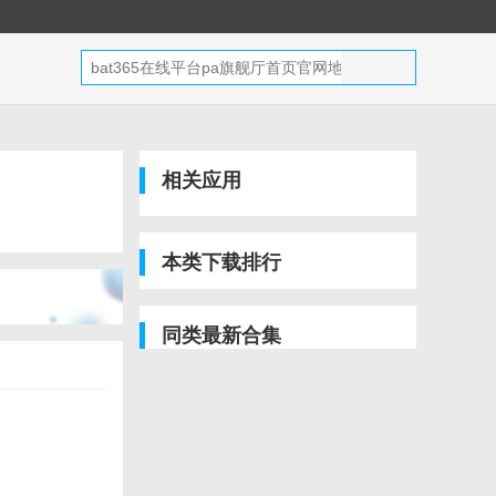
相关应用
本类下载排行
同类最新合集