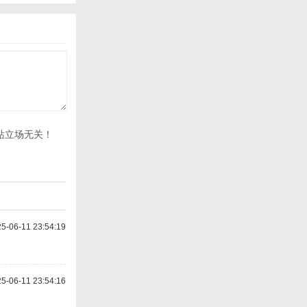
站立场无关！
-06-11 23:54:19
-06-11 23:54:16