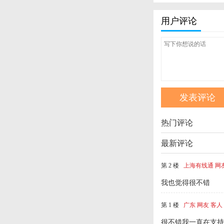
用户评论
热门评论
最新评论
第 2 楼
上海有线通 网
我也觉得很不错
第 1 楼
广东 网友 客人
很不错我一直在支持