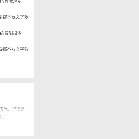
懂你的智能搜索，
次搜索都不被文字限
懂你的智能搜索，
次搜索都不被文字限
的语气、词语选
你。