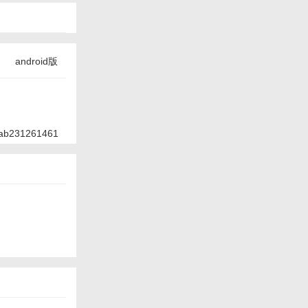
android版
ab231261461