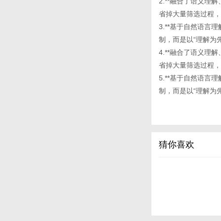
2.**融合了语义理解
省掉大量筛选过程，
3.**基于自然语言理
制，而是以“理解为
4.**融合了语义理解
省掉大量筛选过程，
5.**基于自然语言理
制，而是以“理解为
猜你喜欢