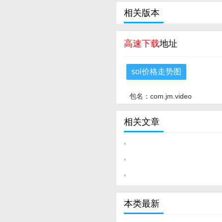
相关版本
高速下载
地址
sol价格走势图
包名：com.jm.video
相关文章
本类最新