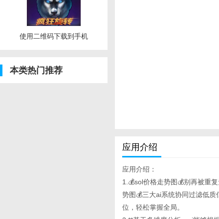
使用二维码下载到手机
本类热门推荐
应用介绍
应用介绍：
1.💰sol价格走势图💰别再被重复
势图💰三大ai系统协同过滤
位，轻松掌握全局。