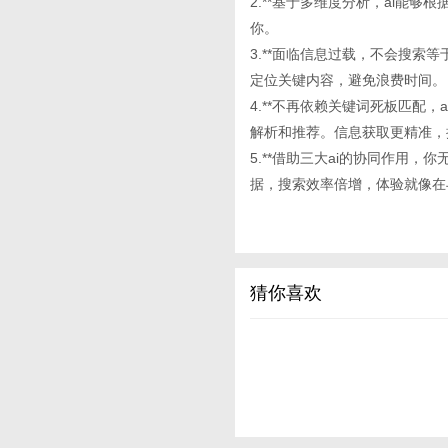
2.**基于多维度分析，ai能
你。
3.**面临信息过载，不会搜索等于
定位关键内容，避免浪费时间。
4.**不再依赖关键词死板匹配
解析和推荐。信息获取更精准，
5.**借助三大ai的协同作用
据，搜索效率倍增，体验就像在
猜你喜欢