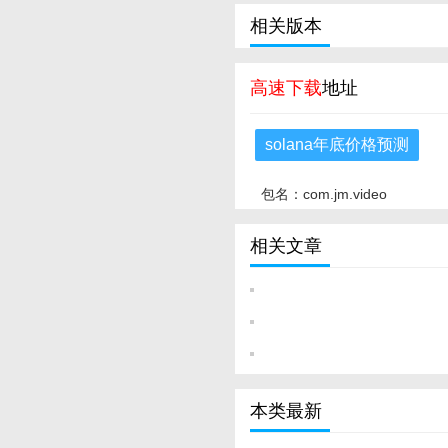
相关版本
高速下载
地址
solana年底价格预测
包名：com.jm.video
相关文章
本类最新