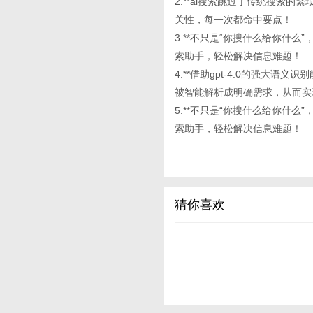
2.**ai搜索跳过了传统搜索
关性，每一次都命中要点！
3.**不只是“你搜什么给你什
索助手，轻松解决信息难题！
4.**借助gpt-4.0的强大语
被智能解析成明确需求，从而实
5.**不只是“你搜什么给你什
索助手，轻松解决信息难题！
猜你喜欢