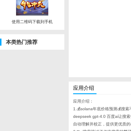
使用二维码下载到手机
本类热门推荐
应用介绍
应用介绍：
1.💰solana年底价格预测💰
deepseek gpt-4.0 
自动理解并校正，提供更优质的