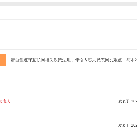
请自觉遵守互联网相关政策法规，评论内容只代表网友观点，与本
友 客人
发表于: 2025
发表于: 2025