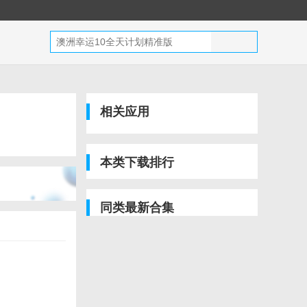
相关应用
本类下载排行
同类最新合集