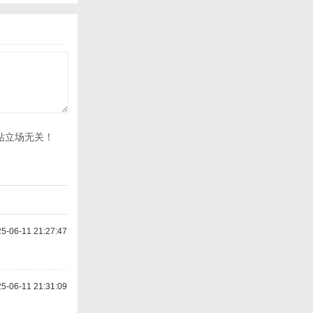
站立场无关！
-06-11 21:27:47
-06-11 21:31:09