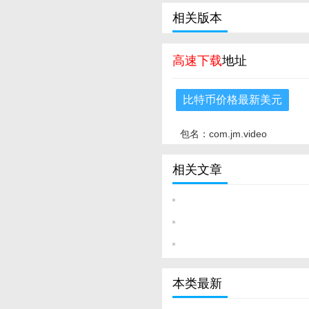
相关版本
高速下载
地址
比特币价格最新美元
包名：com.jm.video
相关文章
本类最新