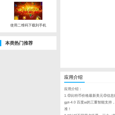
使用二维码下载到手机
本类热门推荐
应用介绍
应用介绍：
1.🤑比特币价格最新美元🤑信
gpt-4.0 百度ai的三重
准！