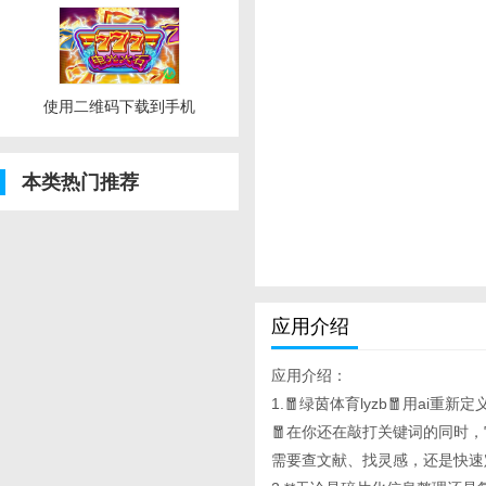
使用二维码下载到手机
本类热门推荐
应用介绍
应用介绍：
1.🧧绿茵体育lyzb🧧用ai重新定
🧧在你还在敲打关键词的同时
需要查文献、找灵感，还是快速