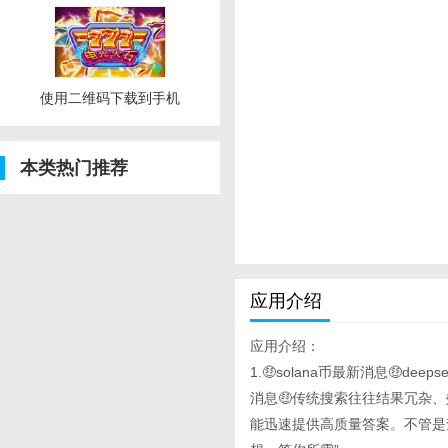
使用二维码下载到手机
本类热门推荐
应用介绍
应用介绍：
1.🤑solana币最新消息🤑de
消息🤑传统搜索往往结果冗杂
能迅速提供高质量答案。不管是