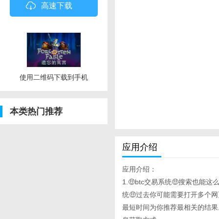
高速下载
使用二维码下载到手机
本类热门推荐
应用介绍
应用介绍：
1.🤑btc交易系统🤑搜索也能这
统🤑过去你可能需要打开多个
最短时间为你推荐最相关的结果