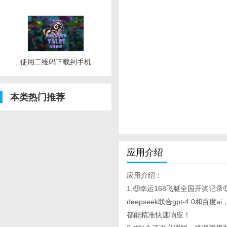
使用二维码下载到手机
本类热门推荐
应用介绍
应用介绍：
1.🤑幸运168飞艇全国开奖记
deepseek联合gpt-4.0
都能精准快速响应！