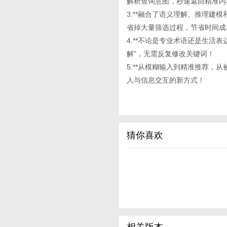
解析查询意图，秒速返回精准内
3.**融合了语义理解、推理建模和
省掉大量筛选过程，节省时间成
4.**不论是专业术语还是生活
解”，无需反复修改关键词！
5.**从模糊输入到精准推荐，
人与信息交互的新方式！
猜你喜欢