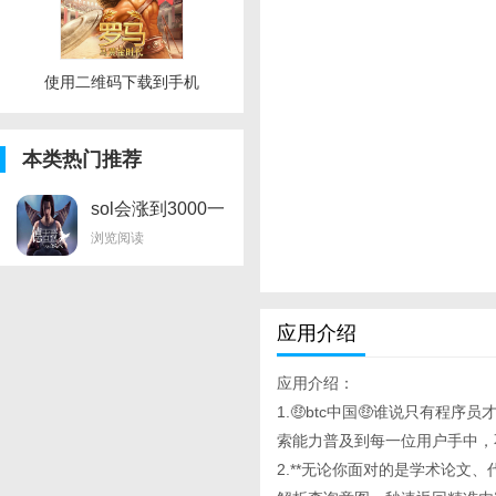
使用二维码下载到手机
本类热门推荐
sol会涨到3000一
个吗
浏览阅读
应用介绍
应用介绍：
1.🤑btc中国🤑谁说只有程序员才
索能力普及到每一位用户手中，
2.**无论你面对的是学术论文、代