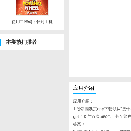
使用二维码下载到手机
本类热门推荐
应用介绍
应用介绍：
1.🤑新葡澳京app下载🤑从“搜
gpt-4.0 与百度ai配合
答案！