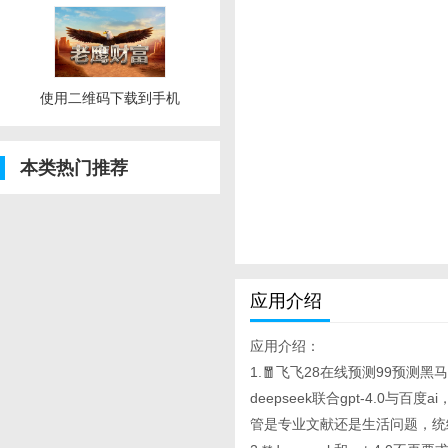
使用二维码下载到手机
本类热门推荐
应用介绍
应用介绍：
1.🧧飞飞28在线预测99预测黑
deepseek联合gpt-4.
管是专业文献还是生活问题，统