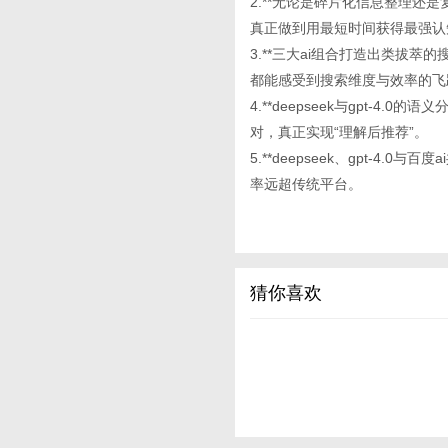
2.**无论是碎片化信息整理还
真正做到用最短时间获得最强认
3.**三大ai组合打造出类拔
都能感受到搜索维度与效率的飞
4.**deepseek与gpt-
对，真正实现“理解后推荐”。
5.**deepseek、gpt-
率远超传统平台。
猜你喜欢