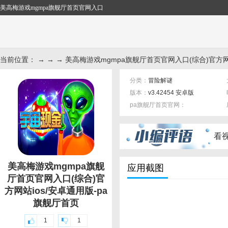
美高梅游戏mgmpa旗舰厅首页官网入口
当前位置： → → → 美高梅游戏mgmpa旗舰厅首页官网入口(综合)官方网
分类：
冒险解谜
版本：
v3.42454 安卓版
pa旗舰厅首页官网：
标签：
看
美高梅游戏mgmpa旗舰
应用截图
厅首页官网入口(综合)官
方网站ios/安卓通用版-pa
旗舰厅首页
1
1