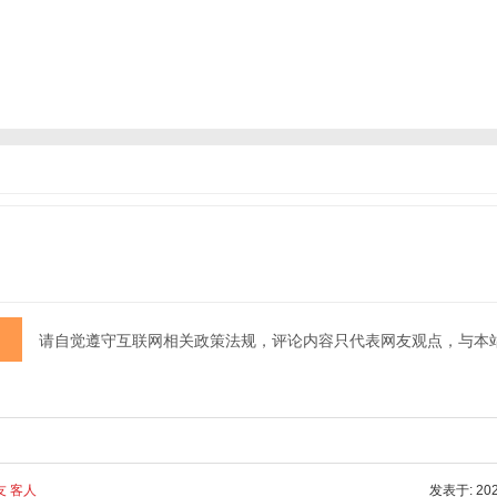
请自觉遵守互联网相关政策法规，评论内容只代表网友观点，与本
友 客人
发表于: 2025