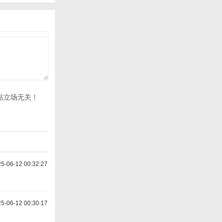
站立场无关！
-06-12 00:32:27
-06-12 00:30:17