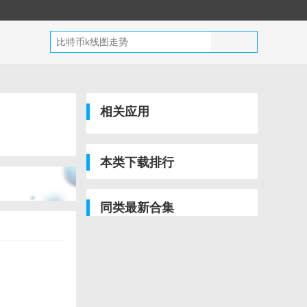
相关应用
本类下载排行
同类最新合集