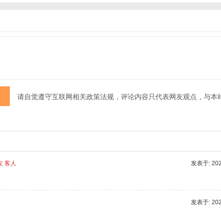
请自觉遵守互联网相关政策法规，评论内容只代表网友观点，与本
友 客人
发表于: 2025
发表于: 2025