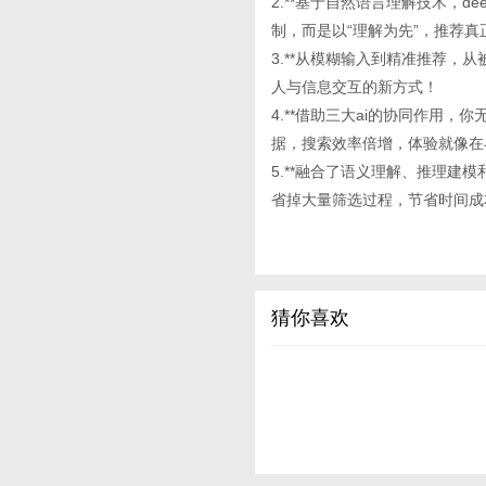
2.**基于自然语言理解技术，de
制，而是以“理解为先”，推荐真
3.**从模糊输入到精准推荐，
人与信息交互的新方式！
4.**借助三大ai的协同作用
据，搜索效率倍增，体验就像在
5.**融合了语义理解、推理建模和
省掉大量筛选过程，节省时间成
猜你喜欢