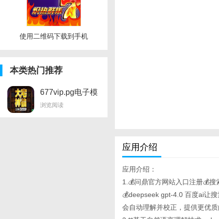
使用二维码下载到手机
本类热门推荐
677vip.pg电子模
拟器
浏览阅读
应用介绍
应用介绍：
1.💰问鼎官方网站入口注册
💰deepseek gpt-4.
会自动理解并校正，提供更优质