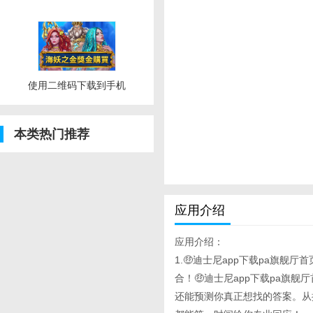
使用二维码下载到手机
本类热门推荐
应用介绍
应用介绍：
1.🤑迪士尼app下载pa旗舰厅首
合！🤑迪士尼app下载pa旗
还能预测你真正想找的答案。从